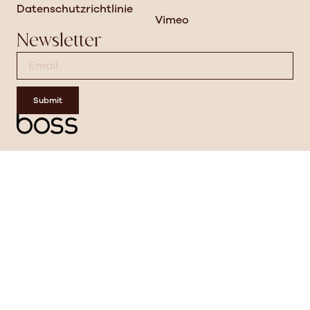
Datenschutzrichtlinie
Vimeo
Newsletter
Submit