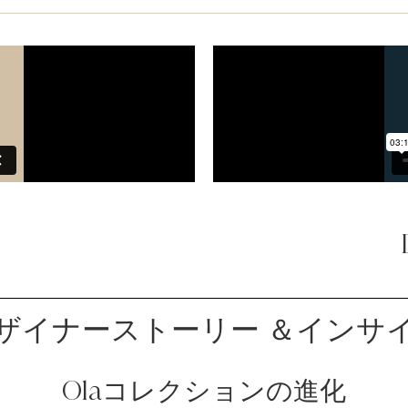
ザイナーストーリー ＆インサ
Olaコレクションの進化