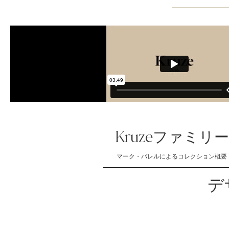
Kruzeファミリー
マーク・バレルによるコレクション概要
デ