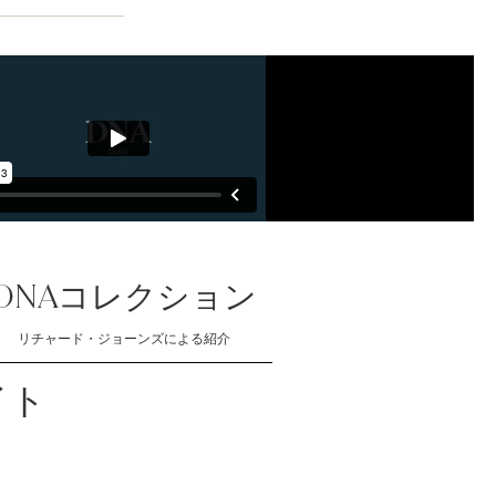
DNAコレクション
リチャード・ジョーンズによる紹介
イト