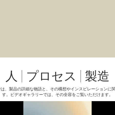
人 | プロセス | 製造
ジでは、製品の詳細な物語と、その構想やインスピレーションに
す。ビデオギャラリーでは、その全容をご覧いただけます。