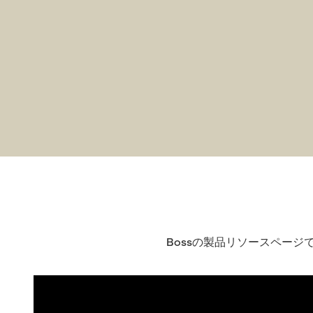
Bossの製品リソースペー