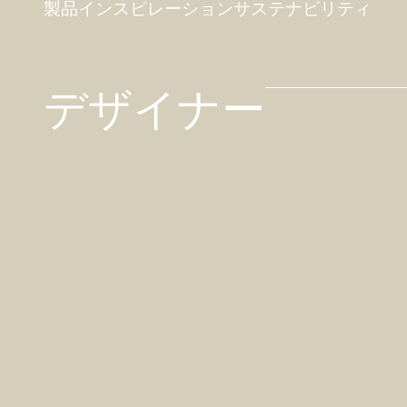
製品
インスピレーション
サステナビリティ
デザイナー