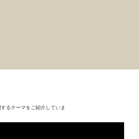
関するテーマをご紹介していま