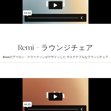
Remi – ラウンジチェア
Bossのアーロン・クラークソンがデザインした サステナブルなラウンジチェア