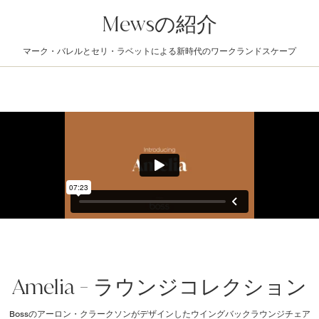
Mewsの紹介
マーク・バレルとセリ・ラベットによる新時代のワークランドスケープ
Amelia - ラウンジコレクション
Bossのアーロン・クラークソンがデザインしたウイングバックラウンジチェア