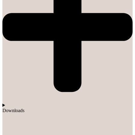
Downloads