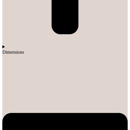
Dimensions