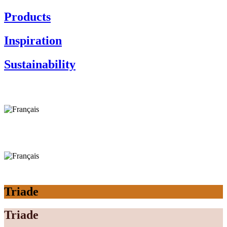
Products
Inspiration
Sustainability
Triade
Triade