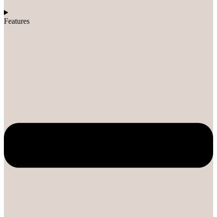
Features