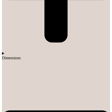
Dimensions