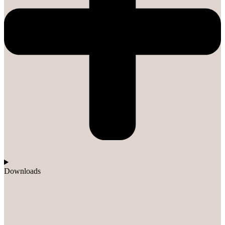
Downloads