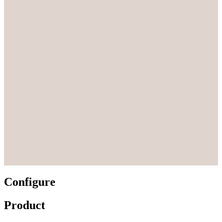
Configure
Product