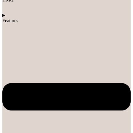
Features