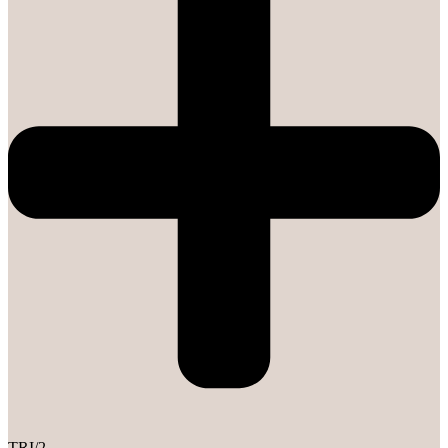
TRI/2