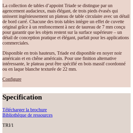
La collection de tables d’appoint Triade se distingue par un
agencement audacieux, mais élégant, de trois pieds évasés qui
unissent ingénieusement un plateau de table circulaire avec un détail
de bord carré. Chacune des trois tables intègre un effet de cuvette
original grâce à un renfoncement à nez de taureau de 7 mm conçu
pour garantir que les objets restent sur la surface supérieure – un
détail de conception pratique et élégant, parfait pour les applications
commerciales.
Disponible en trois hauteurs, Triade est disponible en noyer noir
américain et en chêne américain. Pour une finition alternative
intéressante, le plateau peut être spécifié en bois massif coordonné
ou en laque blanche texturée de 22 mm.
Configure
Specification
Télécharger la brochure
Bibliothèque de ressources
TRI/1