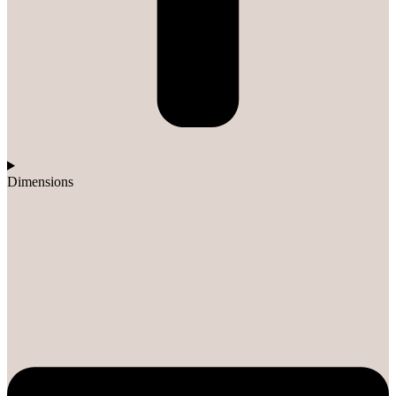
Dimensions