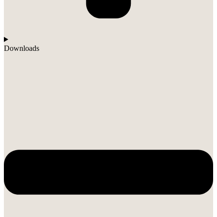
Downloads