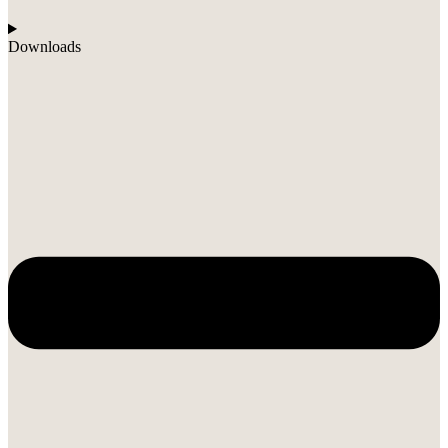
Downloads