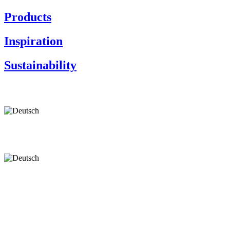
Products
Inspiration
Sustainability