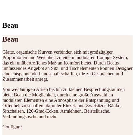
Beau
Beau
Glatte, organische Kurven verbinden sich mit großzügigen
Proportionen und Weichheit zu einem modularen Lounge-System,
das ein unübertroffenes Maß an Komfort bietet. Durch Beaus
umfassendes Angebot an Sitz- und Tischelementen können Designer
eine entspannende Landschaft schaffen, die zu Gesprächen und
Zusammenarbeit anregt.
Von weitläufigen Atrien bis hin zu kleinen Besprechungsräumen
bietet Beau die Möglichkeit, durch eine große Auswahl an
modularen Elementen eine Atmosphäre der Entspannung und
Offenheit zu schaffen, darunter Einzel- und Zweisitzer, Bänke,
Sitzchaisen, 120-Grad-Ecken, Armlehnen, Beistelltische,
Verbindungstische und mehr.
Configure