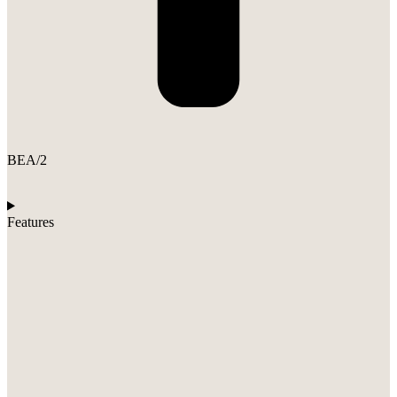
BEA/2
Features