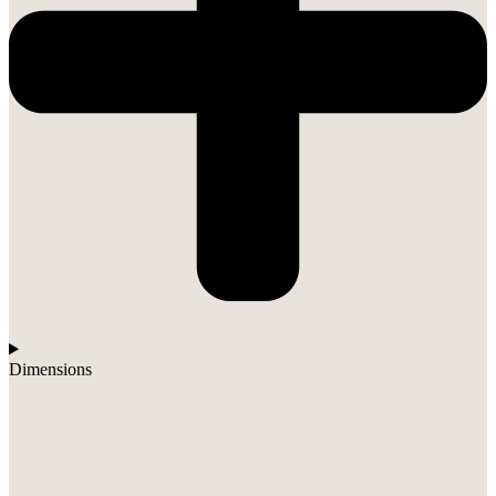
Dimensions