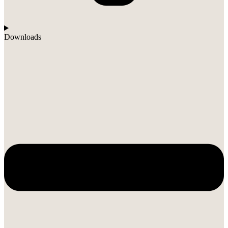
Downloads