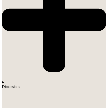
Dimensions