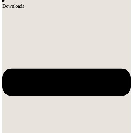
Downloads