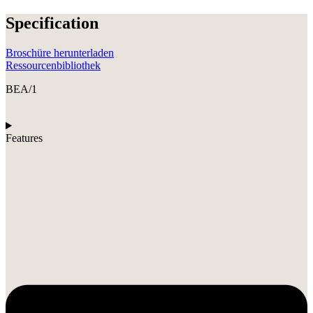
Specification
Broschüre herunterladen
Ressourcenbibliothek
BEA/1
Features