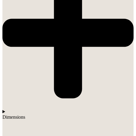
Dimensions