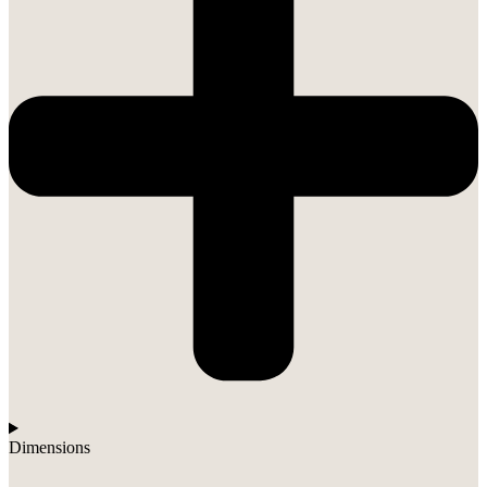
Dimensions