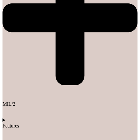
MIL/2
Features