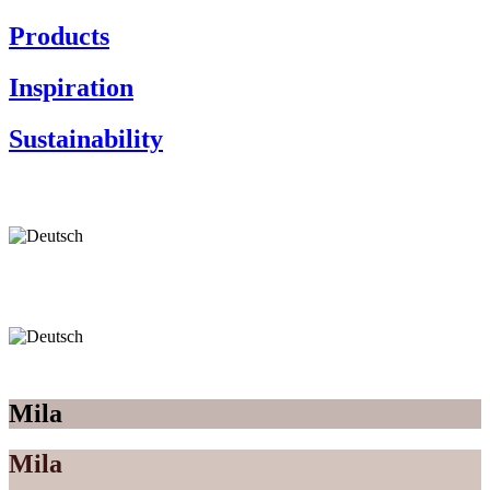
Products
Inspiration
Sustainability
Mila
Mila