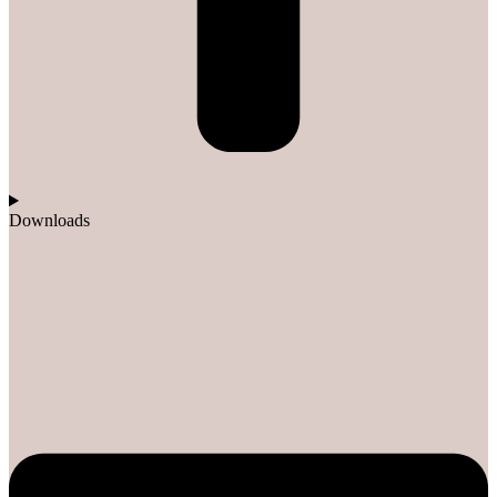
Downloads