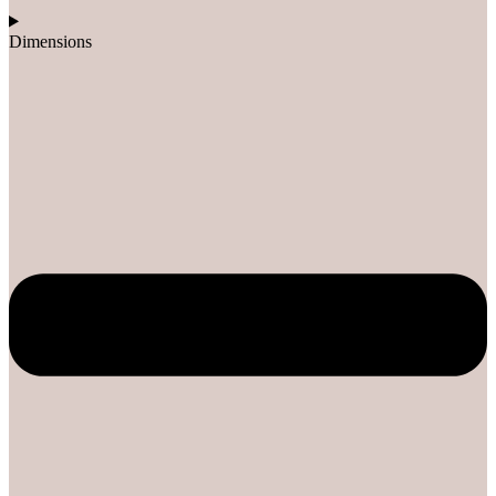
Dimensions