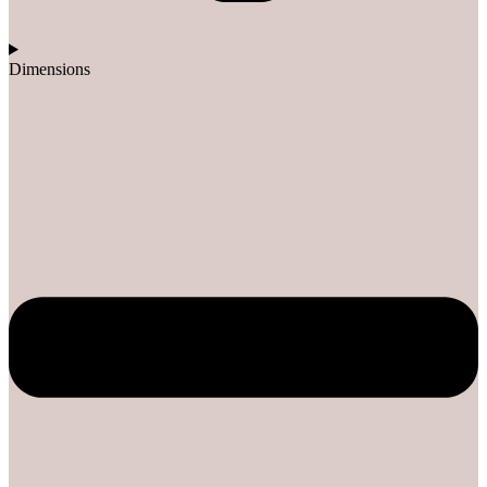
Dimensions