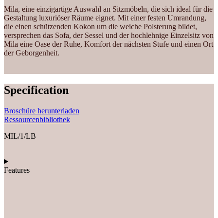
Mila, eine einzigartige Auswahl an Sitzmöbeln, die sich ideal für die
Gestaltung luxuriöser Räume eignet. Mit einer festen Umrandung,
die einen schützenden Kokon um die weiche Polsterung bildet,
versprechen das Sofa, der Sessel und der hochlehnige Einzelsitz von
Mila eine Oase der Ruhe, Komfort der nächsten Stufe und einen Ort
der Geborgenheit.
Specification
Broschüre herunterladen
Ressourcenbibliothek
MIL/1/LB
Features