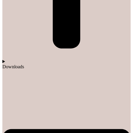
Downloads