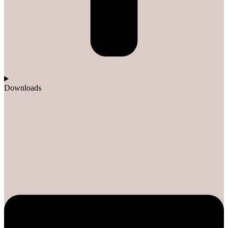
Downloads