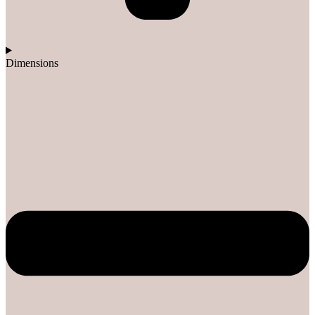
Dimensions