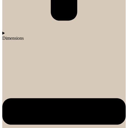
Dimensions