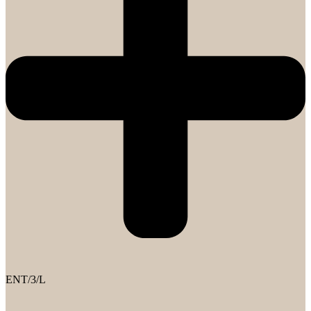
ENT/3/L