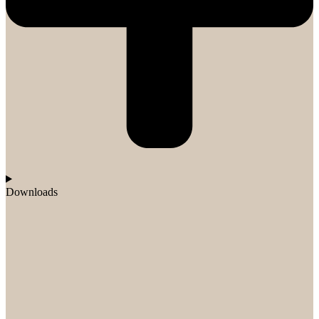
Downloads