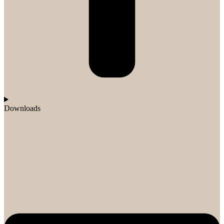
Downloads