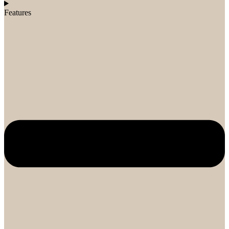
Features