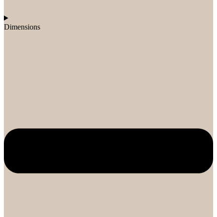
Dimensions