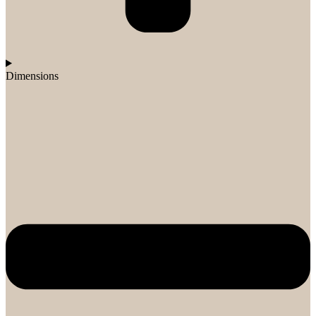
Dimensions