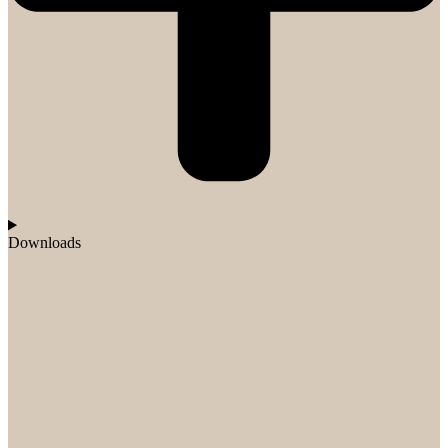
Downloads