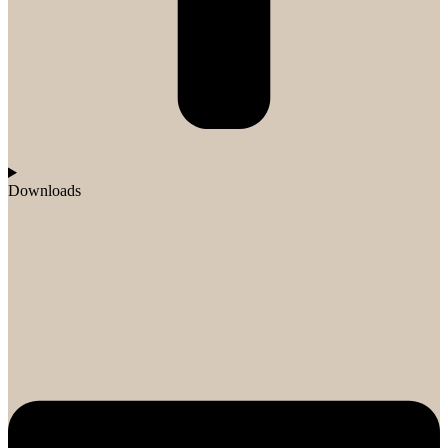
Downloads