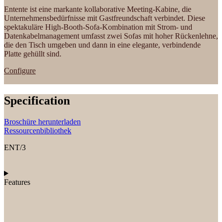
Entente ist eine markante kollaborative Meeting-Kabine, die
Unternehmensbedürfnisse mit Gastfreundschaft verbindet. Diese
spektakuläre High-Booth-Sofa-Kombination mit Strom- und
Datenkabelmanagement umfasst zwei Sofas mit hoher Rückenlehne,
die den Tisch umgeben und dann in eine elegante, verbindende
Platte gehüllt sind.
Configure
Specification
Broschüre herunterladen
Ressourcenbibliothek
ENT/3
Features