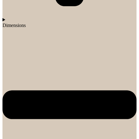
Dimensions