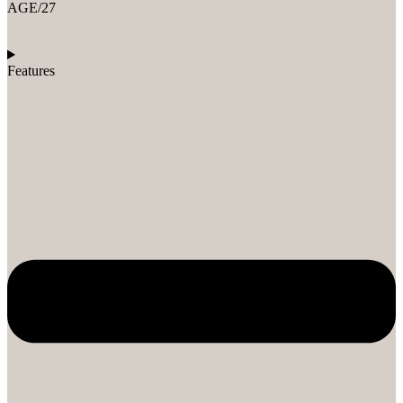
AGE/27
Features