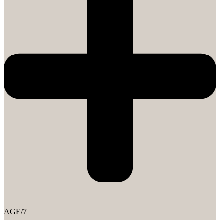
AGE/7