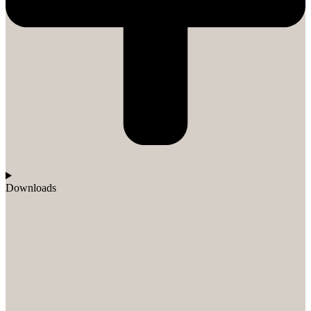
Downloads