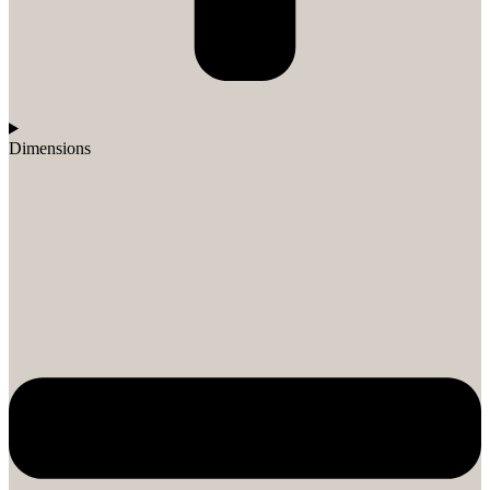
Dimensions