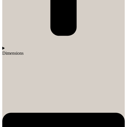
Dimensions