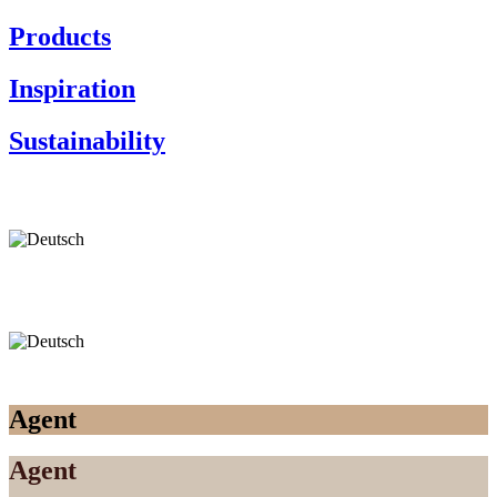
Products
Inspiration
Sustainability
Agent
Agent