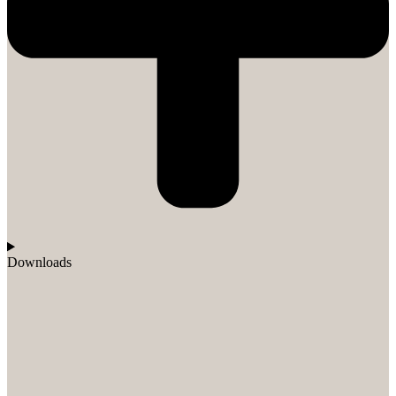
Downloads