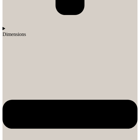
Dimensions