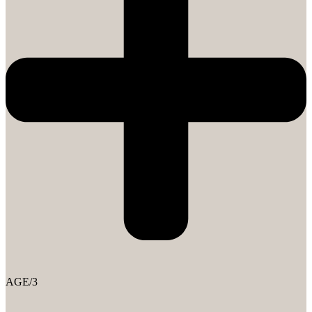
AGE/3