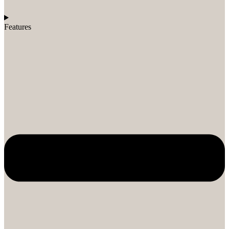
Features