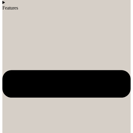
Features