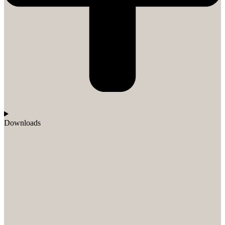
Downloads