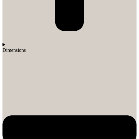
Dimensions