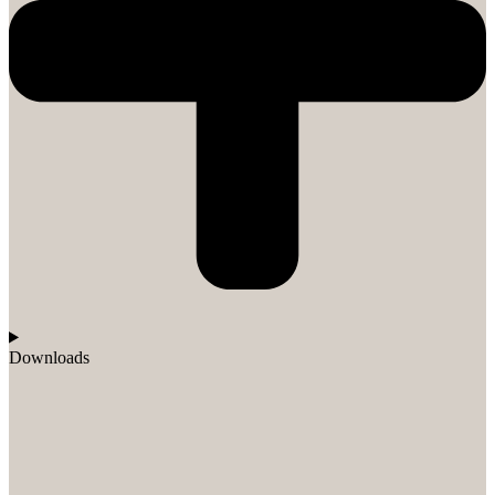
Downloads