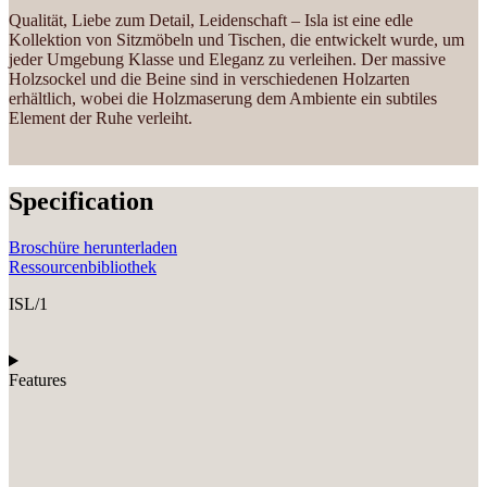
Qualität, Liebe zum Detail, Leidenschaft – Isla ist eine edle
Kollektion von Sitzmöbeln und Tischen, die entwickelt wurde, um
jeder Umgebung Klasse und Eleganz zu verleihen. Der massive
Holzsockel und die Beine sind in verschiedenen Holzarten
erhältlich, wobei die Holzmaserung dem Ambiente ein subtiles
Element der Ruhe verleiht.
Specification
Broschüre herunterladen
Ressourcenbibliothek
ISL/1
Features