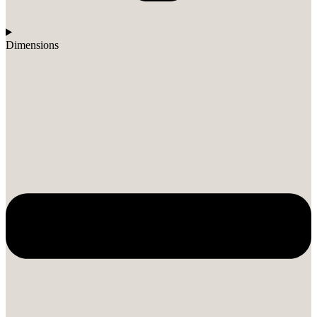
Dimensions