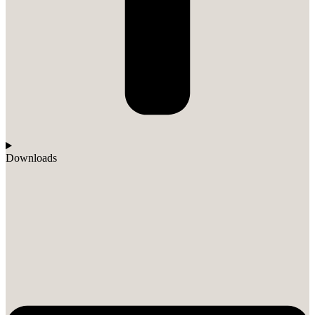
Downloads