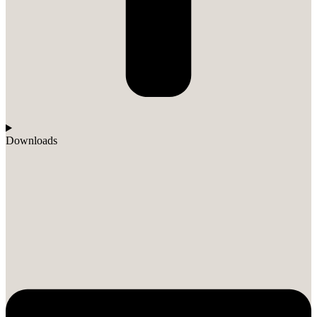
Downloads