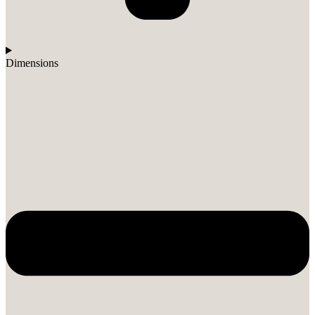
Dimensions