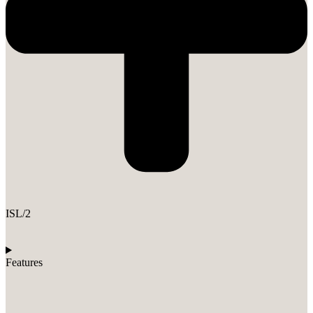
ISL/2
Features