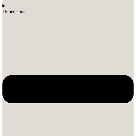
Dimensions