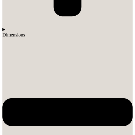
Dimensions