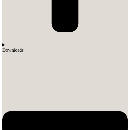
Downloads