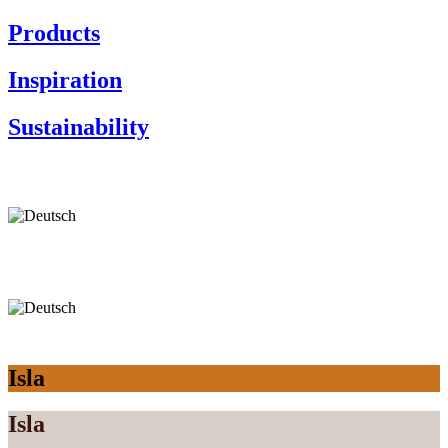
Products
Inspiration
Sustainability
Isla
Isla