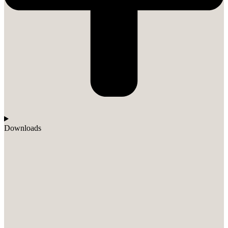
Downloads