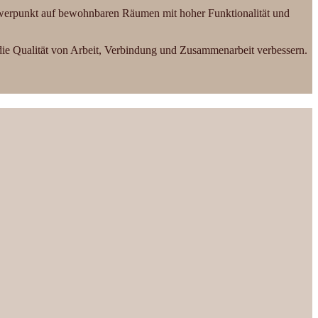
Schwerpunkt auf bewohnbaren Räumen mit hoher Funktionalität und
e Qualität von Arbeit, Verbindung und Zusammenarbeit verbessern.