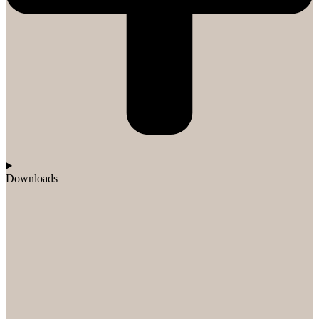
Downloads