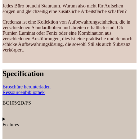
Jedes Büro braucht Stauraum. Warum also nicht für Aufsehen
sorgen und gleichzeitig eine zusätzliche Arbeitsfläche schaffen?
Credenza ist eine Kollektion von Aufbewahrungseinheiten, die in
verschiedenen Standardhöhen und -breiten erhältlich sind. Ob
Furnier, Laminat oder Fenix oder eine Kombination aus
verschiedenen Ausführungen, dies ist eine praktische und dennoch
schicke Aufbewahrungslösung, die sowohl Stil als auch Substanz
verkörpert.
Specification
Broschüre herunterladen
Ressourcenbibliothek
BC105/2D/FS
Features