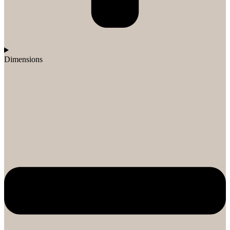
Dimensions