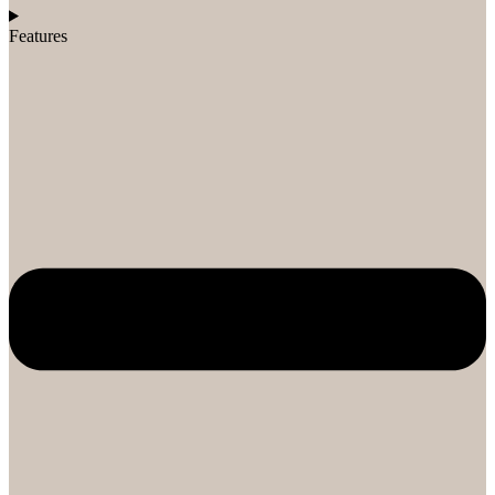
Features