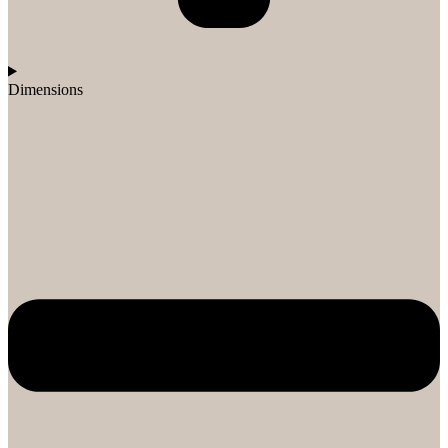
Dimensions