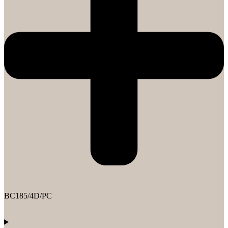
BC185/4D/PC