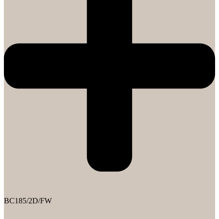
BC185/2D/FW