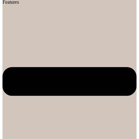
Features