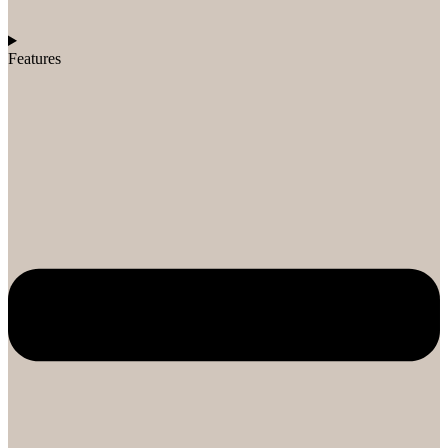
Features