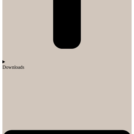
Downloads