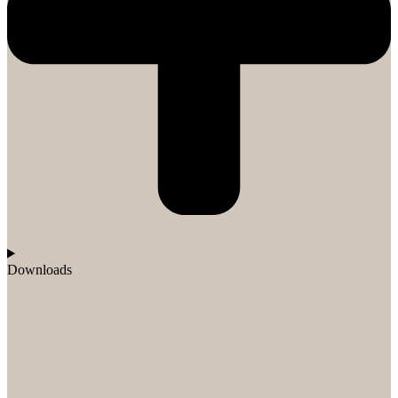
Downloads