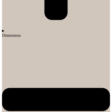
Dimensions