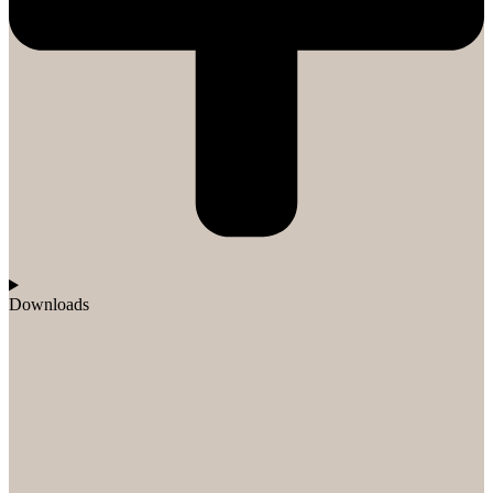
Downloads