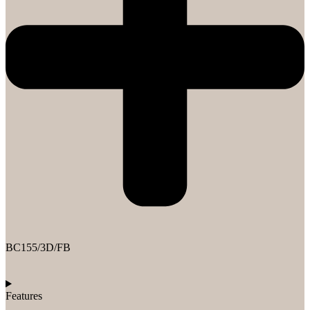
BC155/3D/FB
Features