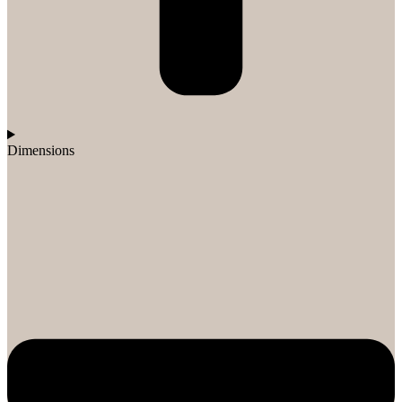
Dimensions