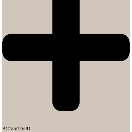
BC185/2D/PD