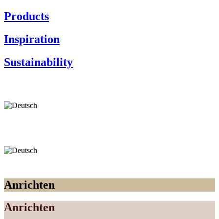
Products
Inspiration
Sustainability
Anrichten
Anrichten