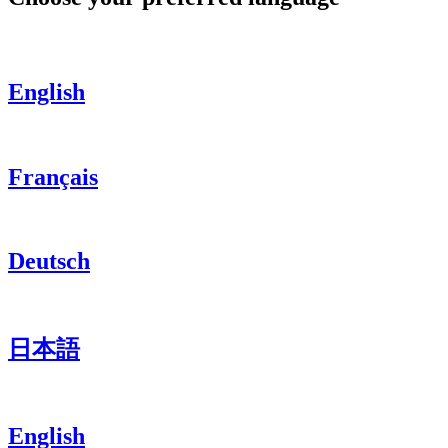
English
Français
Deutsch
日本語
English