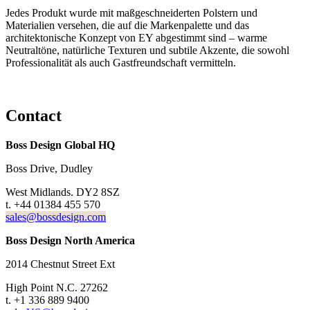
Jedes Produkt wurde mit maßgeschneiderten Polstern und
Materialien versehen, die auf die Markenpalette und das
architektonische Konzept von EY abgestimmt sind – warme
Neutraltöne, natürliche Texturen und subtile Akzente, die sowohl
Professionalität als auch Gastfreundschaft vermitteln.
Contact
Boss Design Global HQ
Boss Drive, Dudley
West Midlands. DY2 8SZ
t. +44 01384 455 570
sales@bossdesign.com
Boss Design North America
2014 Chestnut Street Ext
High Point N.C. 27262
t. +1 336 889 9400