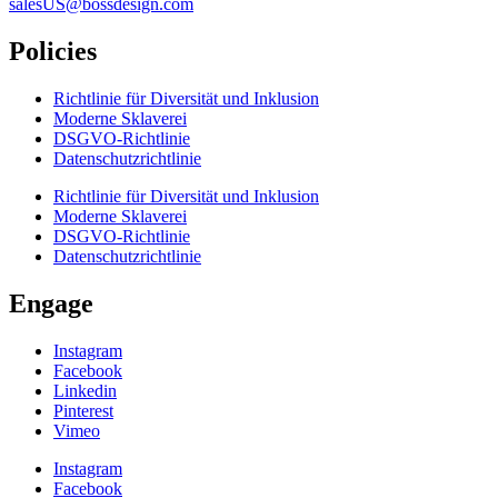
salesUS@bossdesign.com
Policies
Richtlinie für Diversität und Inklusion
Moderne Sklaverei
DSGVO-Richtlinie
Datenschutzrichtlinie
Richtlinie für Diversität und Inklusion
Moderne Sklaverei
DSGVO-Richtlinie
Datenschutzrichtlinie
Engage
Instagram
Facebook
Linkedin
Pinterest
Vimeo
Instagram
Facebook