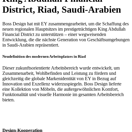
District, Riad, Saudi-Arabien
Boss Design hat mit EY zusammengearbeitet, um die Schaffung des
neuen regionalen Hauptsitzes im prestigeträchtigen King Abdullah
Financial District zu unterstützen – einer wegweisenden
Entwicklung, die die nächste Generation von Geschäftsumgebungen
in Saudi-Arabien repräsentiert.
Neudefinition des modernen Arbeitsplatzes in Riad
Dieser zukunftsorientierte Arbeitsbereich wurde entwickelt, um
Zusammenarbeit, Wohlbefinden und Leistung zu fördern und
gleichzeitig die globale Markenidentität von EY in Bezug auf
Innovation und Exzellenz widerzuspiegeln. Boss Design lieferte
eine Kollektion von Möbeln, die außergewöhnlichen Komfort,
Funktionalität und visuelle Harmonie im gesamten Arbeitsbereich
bieten.
Design-Kooperation