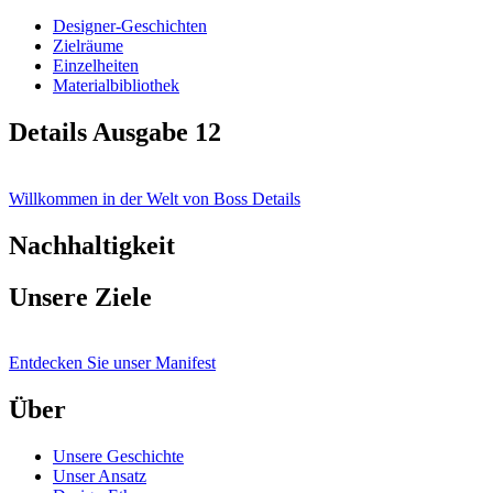
Designer-Geschichten
Zielräume
Einzelheiten
Materialbibliothek
Details Ausgabe 12
Willkommen in der Welt von Boss Details
Nachhaltigkeit
Unsere Ziele
Entdecken Sie unser Manifest
Über
Unsere Geschichte
Unser Ansatz