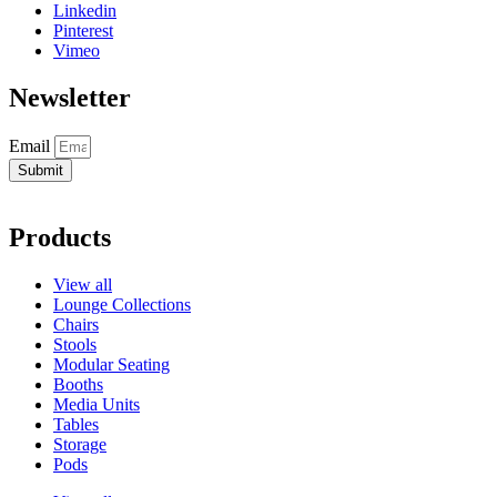
Linkedin
Pinterest
Vimeo
Newsletter
Email
Submit
Products
View all
Lounge Collections
Chairs
Stools
Modular Seating
Booths
Media Units
Tables
Storage
Pods