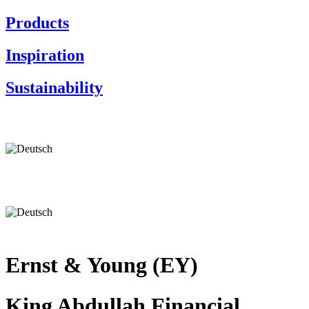
Products
Inspiration
Sustainability
Ernst & Young (EY)
King Abdullah Financial