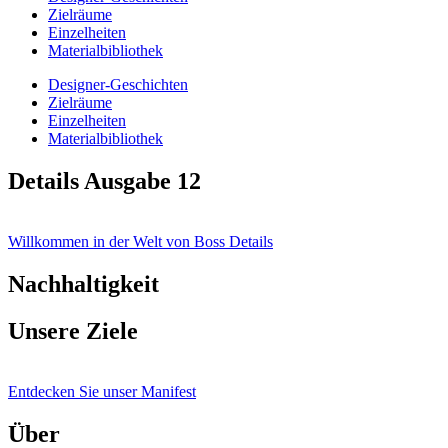
Zielräume
Einzelheiten
Materialbibliothek
Designer-Geschichten
Zielräume
Einzelheiten
Materialbibliothek
Details Ausgabe 12
Willkommen in der Welt von Boss Details
Nachhaltigkeit
Unsere Ziele
Entdecken Sie unser Manifest
Über