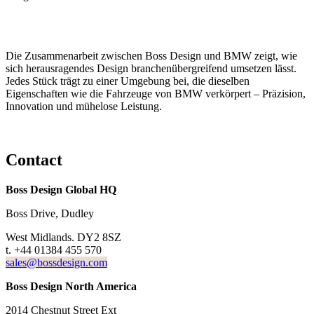
Die Zusammenarbeit zwischen Boss Design und BMW zeigt, wie
sich herausragendes Design branchenübergreifend umsetzen lässt.
Jedes Stück trägt zu einer Umgebung bei, die dieselben
Eigenschaften wie die Fahrzeuge von BMW verkörpert – Präzision,
Innovation und mühelose Leistung.
Contact
Boss Design Global HQ
Boss Drive, Dudley
West Midlands. DY2 8SZ
t. +44 01384 455 570
sales@bossdesign.com
Boss Design North America
2014 Chestnut Street Ext