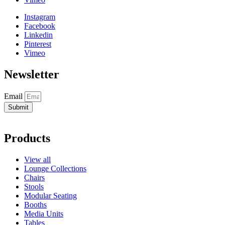
Instagram
Facebook
Linkedin
Pinterest
Vimeo
Newsletter
Email
Submit
Products
View all
Lounge Collections
Chairs
Stools
Modular Seating
Booths
Media Units
Tables