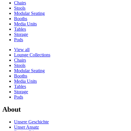
Chairs
Stools
Modular Seating
Booths
Media Units
Tables
Storage
Pods
View all
Lounge Collections
Chairs
Stools
Modular Seating
Booths
Media Units
Tables
Storage
Pods
About
Unsere Geschichte
Unser Ansatz