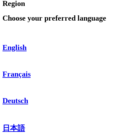
Region
Choose your preferred language
English
Français
Deutsch
日本語