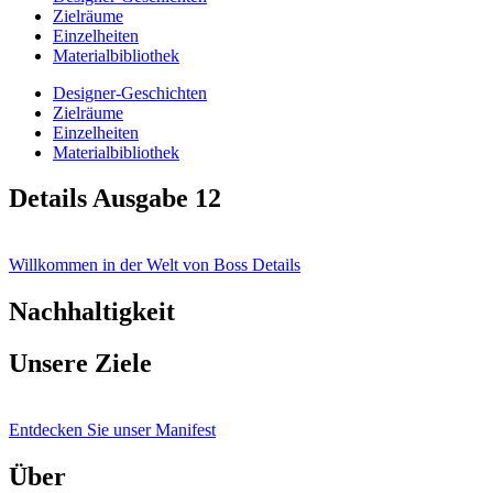
Zielräume
Einzelheiten
Materialbibliothek
Designer-Geschichten
Zielräume
Einzelheiten
Materialbibliothek
Details Ausgabe 12
Willkommen in der Welt von Boss Details
Nachhaltigkeit
Unsere Ziele
Entdecken Sie unser Manifest
Über