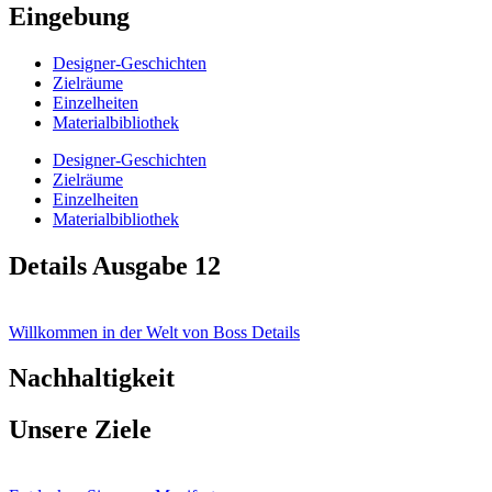
Eingebung
Designer-Geschichten
Zielräume
Einzelheiten
Materialbibliothek
Designer-Geschichten
Zielräume
Einzelheiten
Materialbibliothek
Details Ausgabe 12
Willkommen in der Welt von Boss Details
Nachhaltigkeit
Unsere Ziele