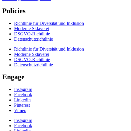
Policies
Richtlinie für Diversität und Inklusion
Moderne Sklaverei
DSGVO-Richtlinie
Datenschutzrichtlinie
Richtlinie für Diversität und Inklusion
Moderne Sklaverei
DSGVO-Richtlinie
Datenschutzrichtlinie
Engage
Instagram
Facebook
Linkedin
Pinterest
Vimeo
Instagram
Facebook
Linkedin