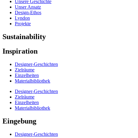
Unsere Geschichte
Unser Ansatz
Design-Ethos
Lyndon
Projekte
Sustainability
Inspiration
Designer-Geschichten
Zielräume
Einzelheiten
Materialbibliothek
Designer-Geschichten
Zielräume
Einzelheiten
Materialbibliothek
Eingebung
Designer-Geschichten