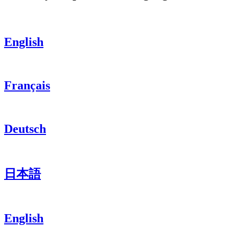
English
Français
Deutsch
日本語
English