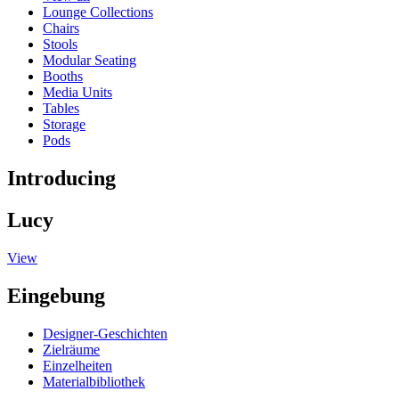
Lounge Collections
Chairs
Stools
Modular Seating
Booths
Media Units
Tables
Storage
Pods
Introducing
Lucy
View
Eingebung
Designer-Geschichten
Zielräume
Einzelheiten
Materialbibliothek