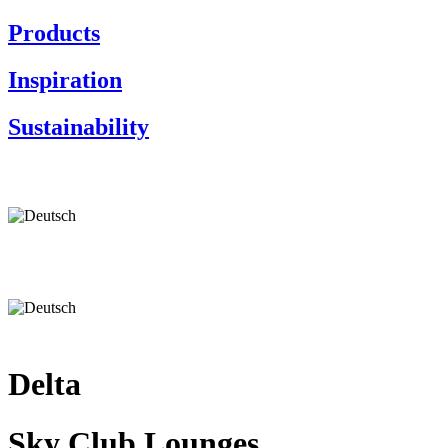
Products
Inspiration
Sustainability
Delta
Sky Club Lounges