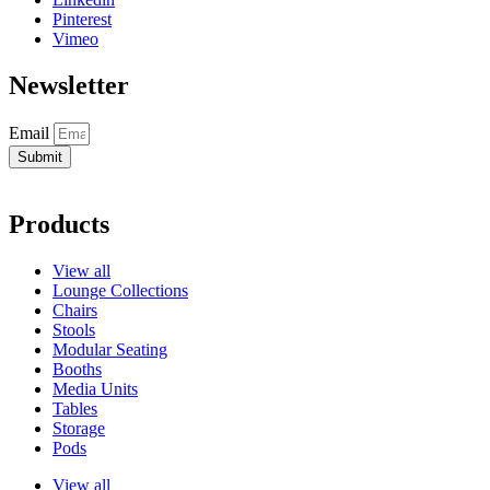
Pinterest
Vimeo
Newsletter
Email
Submit
Products
View all
Lounge Collections
Chairs
Stools
Modular Seating
Booths
Media Units
Tables
Storage
Pods
View all