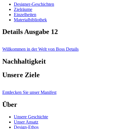
Designer-Geschichten
Zielräume
Einzelheiten
Materialbibliothek
Details Ausgabe 12
Willkommen in der Welt von Boss Details
Nachhaltigkeit
Unsere Ziele
Entdecken Sie unser Manifest
Über
Unsere Geschichte
Unser Ansatz
Design-Ethos