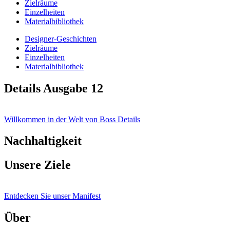
Zielräume
Einzelheiten
Materialbibliothek
Designer-Geschichten
Zielräume
Einzelheiten
Materialbibliothek
Details Ausgabe 12
Willkommen in der Welt von Boss Details
Nachhaltigkeit
Unsere Ziele
Entdecken Sie unser Manifest
Über