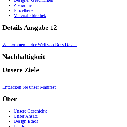
Designer-Geschichten
Zielräume
Einzelheiten
Materialbibliothek
Details Ausgabe 12
Willkommen in der Welt von Boss Details
Nachhaltigkeit
Unsere Ziele
Entdecken Sie unser Manifest
Über
Unsere Geschichte
Unser Ansatz
Design-Ethos
Lyndon