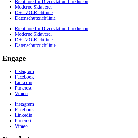
Richtlinie für Diversität und Inklusion
Moderne Sklaverei
DSGVO-Richtlinie
Datenschutzrichtlinie
Richtlinie für Diversität und Inklusion
Moderne Sklaverei
DSGVO-Richtlinie
Datenschutzrichtlinie
Engage
Instagram
Facebook
Linkedin
Pinterest
Vimeo
Instagram
Facebook
Linkedin
Pinterest
Vimeo