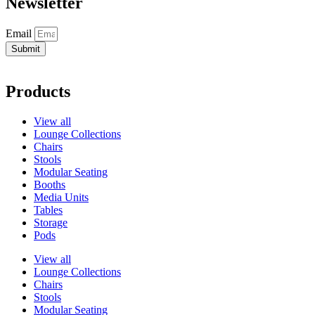
Newsletter
Email
Submit
Products
View all
Lounge Collections
Chairs
Stools
Modular Seating
Booths
Media Units
Tables
Storage
Pods
View all
Lounge Collections
Chairs
Stools
Modular Seating