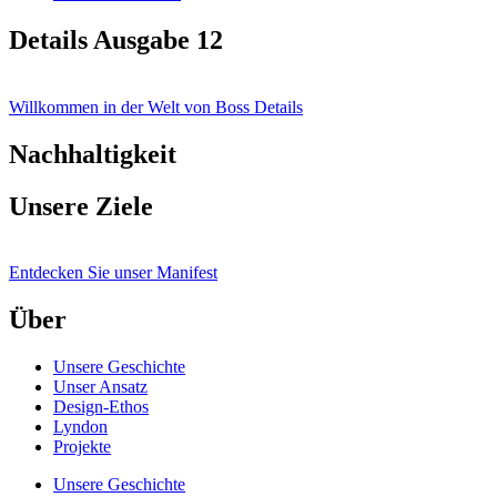
Details Ausgabe 12
Willkommen in der Welt von Boss Details
Nachhaltigkeit
Unsere Ziele
Entdecken Sie unser Manifest
Über
Unsere Geschichte
Unser Ansatz
Design-Ethos
Lyndon
Projekte
Unsere Geschichte