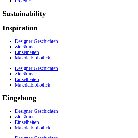
Projekte
Sustainability
Inspiration
Designer-Geschichten
Zielräume
Einzelheiten
Materialbibliothek
Designer-Geschichten
Zielräume
Einzelheiten
Materialbibliothek
Eingebung
Designer-Geschichten
Zielräume
Einzelheiten
Materialbibliothek