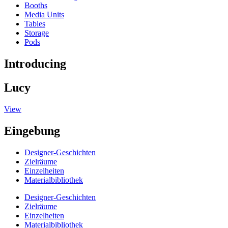
Booths
Media Units
Tables
Storage
Pods
Introducing
Lucy
View
Eingebung
Designer-Geschichten
Zielräume
Einzelheiten
Materialbibliothek
Designer-Geschichten
Zielräume
Einzelheiten
Materialbibliothek