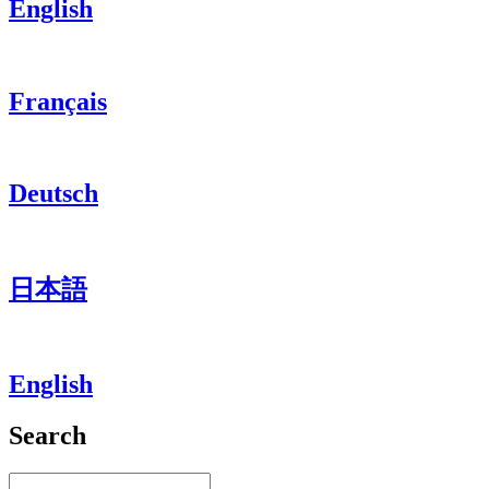
English
Français
Deutsch
日本語
English
Search