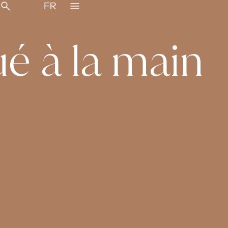
ué à la main