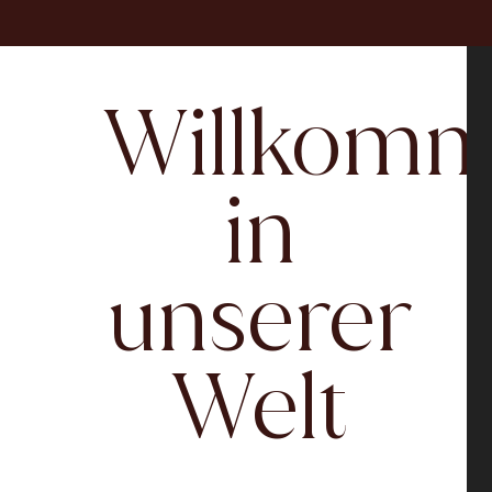
Willkom
in
unserer
Welt