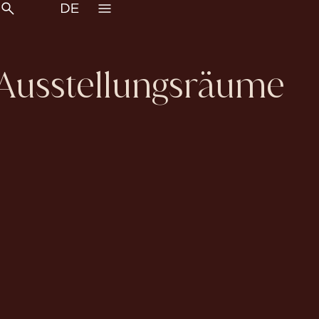
Ausstellungsräume