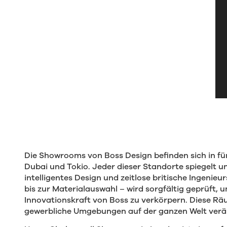
Die Showrooms von Boss Design befinden sich in fü
Dubai und Tokio. Jeder dieser Standorte spiegelt
intelligentes Design und zeitlose britische Ingenie
bis zur Materialauswahl – wird sorgfältig geprüft
Innovationskraft von Boss zu verkörpern. Diese Rä
gewerbliche Umgebungen auf der ganzen Welt ver