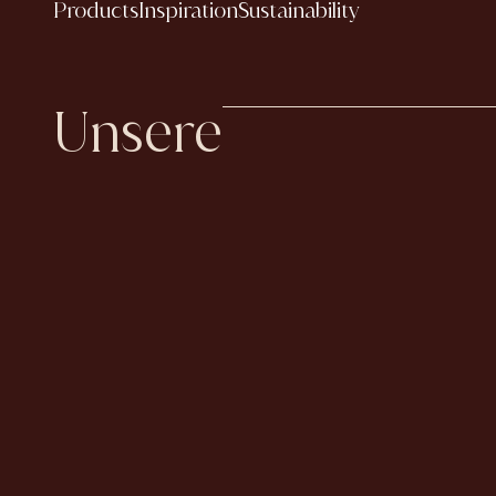
Products
Inspiration
Sustainability
Unsere