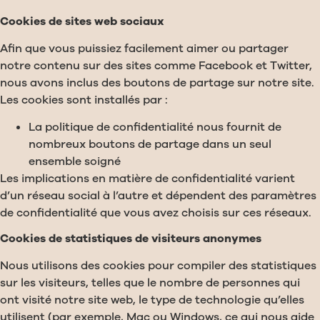
Cookies de sites web sociaux
Afin que vous puissiez facilement aimer ou partager
notre contenu sur des sites comme Facebook et Twitter,
nous avons inclus des boutons de partage sur notre site.
Les cookies sont installés par :
La politique de confidentialité nous fournit de
nombreux boutons de partage dans un seul
ensemble soigné
Les implications en matière de confidentialité varient
d’un réseau social à l’autre et dépendent des paramètres
de confidentialité que vous avez choisis sur ces réseaux.
Cookies de statistiques de visiteurs anonymes
Nous utilisons des cookies pour compiler des statistiques
sur les visiteurs, telles que le nombre de personnes qui
ont visité notre site web, le type de technologie qu’elles
utilisent (par exemple, Mac ou Windows, ce qui nous aide