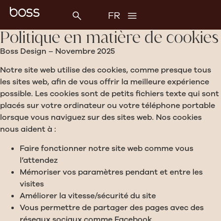
Politique en matière de cookies
Boss Design – Novembre 2025
Notre site web utilise des cookies, comme presque tous
les sites web, afin de vous offrir la meilleure expérience
possible. Les cookies sont de petits fichiers texte qui sont
placés sur votre ordinateur ou votre téléphone portable
lorsque vous naviguez sur des sites web. Nos cookies
nous aident à :
Faire fonctionner notre site web comme vous
l’attendez
Mémoriser vos paramètres pendant et entre les
visites
Améliorer la vitesse/sécurité du site
Vous permettre de partager des pages avec des
réseaux sociaux comme Facebook