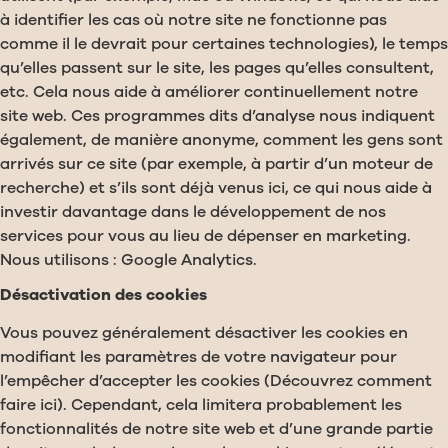
à identifier les cas où notre site ne fonctionne pas
comme il le devrait pour certaines technologies), le temps
qu’elles passent sur le site, les pages qu’elles consultent,
etc. Cela nous aide à améliorer continuellement notre
site web. Ces programmes dits d’analyse nous indiquent
également, de manière anonyme, comment les gens sont
arrivés sur ce site (par exemple, à partir d’un moteur de
recherche) et s’ils sont déjà venus ici, ce qui nous aide à
investir davantage dans le développement de nos
services pour vous au lieu de dépenser en marketing.
Nous utilisons : Google Analytics.
Désactivation des cookies
Vous pouvez généralement désactiver les cookies en
modifiant les paramètres de votre navigateur pour
l’empêcher d’accepter les cookies (Découvrez comment
faire ici). Cependant, cela limitera probablement les
fonctionnalités de notre site web et d’une grande partie