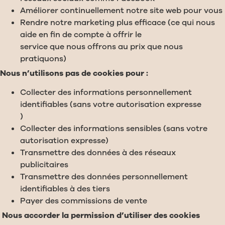
Améliorer continuellement notre site web pour vous
Rendre notre marketing plus efficace (ce qui nous
aide en fin de compte à offrir le
service que nous offrons au prix que nous
pratiquons)
Nous n’utilisons pas de cookies pour :
Collecter des informations personnellement
identifiables (sans votre autorisation expresse
)
Collecter des informations sensibles (sans votre
autorisation expresse)
Transmettre des données à des réseaux
publicitaires
Transmettre des données personnellement
identifiables à des tiers
Payer des commissions de vente
Nous accorder la permission d’utiliser des cookies