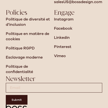
salesUS@bossdesign.com
Policies
Engage
Politique de diversité et
Instagram
d’inclusion
Facebook
Politique en matière de
Linkedin
cookies
Pinterest
Politique RGPD
Vimeo
Esclavage moderne
Politique de
confidentialité
Newsletter
Submit