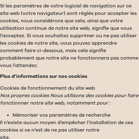
Si les paramètres de votre logiciel de navigation sur ce
site web (votre navigateur) sont réglés pour accepter les
cookies, nous considérons que cela, ainsi que votre
utilisation continue de notre site web, signifie que vous
l’acceptez. Si vous souhaitez supprimer ou ne pas utiliser
les cookies de notre site, vous pouvez apprendre
comment faire ci-dessous, mais cela signifie
probablement que notre site ne fonctionnera pas comme
vous l’attendez.
Plus d’informations sur nos cookies
Cookies de fonctionnement du site web
Nos propres cookies Nous utilisons des cookies pour faire
fonctionner notre site web, notamment pour :
Mémoriser vos paramètres de recherche
Il n’existe aucun moyen d’empêcher l’installation de ces
cookies si ce n’est de ne pas utiliser notre
site.