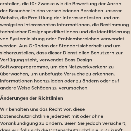
erstellen, die für Zwecke wie die Bewertung der Anzahl
der Besucher in den verschiedenen Bereichen unserer
Website, die Ermittlung der interessantesten und am
wenigsten interessanten Informationen, die Bestimmung
technischer Designspezifikationen und die Identifizierung
von Systemleistung oder Problembereichen verwendet
werden. Aus Gründen der Standortsicherheit und um
sicherzustellen, dass dieser Dienst allen Benutzern zur
Verfügung steht, verwendet Boss Design
Softwareprogramme, um den Netzwerkverkehr zu
überwachen, um unbefugte Versuche zu erkennen,
Informationen hochzuladen oder zu ändern oder auf
andere Weise Schäden zu verursachen.
Änderungen der Richtlinien
Wir behalten uns das Recht vor, diese
Datenschutzrichtlinie jederzeit mit oder ohne
Vorankündigung zu ändern. Seien Sie jedoch versichert,
dass wir, falls sich die Datenschutzrichtlinie in Zukunft