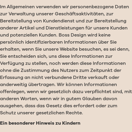
Im Allgemeinen verwenden wir personenbezogene Daten
zur Verwaltung unserer Geschäftsaktivitäten, zur
Bereitstellung von Kundendienst und zur Bereitstellung
anderer Artikel und Dienstleistungen für unsere Kunden
und potenziellen Kunden. Boss Design wird keine
persönlich identifizierbaren Informationen über Sie
erhalten, wenn Sie unsere Website besuchen, es sei denn,
Sie entscheiden sich, uns diese Informationen zur
Verfügung zu stellen, noch werden diese Informationen
ohne die Zustimmung des Nutzers zum Zeitpunkt der
Erfassung an nicht verbundene Dritte verkauft oder
anderweitig übertragen. Wir können Informationen
offenlegen, wenn wir gesetzlich dazu verpflichtet sind, mit
anderen Worten, wenn wir in gutem Glauben davon
ausgehen, dass das Gesetz dies erfordert oder zum
Schutz unserer gesetzlichen Rechte.
Ein besonderer Hinweis zu Kindern