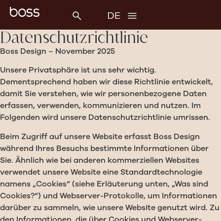
Datenschutzrichtlinie
Boss Design – November 2025
Unsere Privatsphäre ist uns sehr wichtig.
Dementsprechend haben wir diese Richtlinie entwickelt,
damit Sie verstehen, wie wir personenbezogene Daten
erfassen, verwenden, kommunizieren und nutzen. Im
Folgenden wird unsere Datenschutzrichtlinie umrissen.
Beim Zugriff auf unsere Website erfasst Boss Design
während Ihres Besuchs bestimmte Informationen über
Sie. Ähnlich wie bei anderen kommerziellen Websites
verwendet unsere Website eine Standardtechnologie
namens „Cookies“ (siehe Erläuterung unten, „Was sind
Cookies?“) und Webserver-Protokolle, um Informationen
darüber zu sammeln, wie unsere Website genutzt wird. Zu
den Informationen, die über Cookies und Webserver-