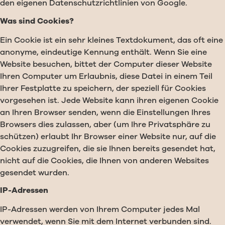
den eigenen Datenschutzrichtlinien von Google.
Was sind Cookies?
Ein Cookie ist ein sehr kleines Textdokument, das oft eine
anonyme, eindeutige Kennung enthält. Wenn Sie eine
Website besuchen, bittet der Computer dieser Website
Ihren Computer um Erlaubnis, diese Datei in einem Teil
Ihrer Festplatte zu speichern, der speziell für Cookies
vorgesehen ist. Jede Website kann ihren eigenen Cookie
an Ihren Browser senden, wenn die Einstellungen Ihres
Browsers dies zulassen, aber (um Ihre Privatsphäre zu
schützen) erlaubt Ihr Browser einer Website nur, auf die
Cookies zuzugreifen, die sie Ihnen bereits gesendet hat,
nicht auf die Cookies, die Ihnen von anderen Websites
gesendet wurden.
IP-Adressen
IP-Adressen werden von Ihrem Computer jedes Mal
verwendet, wenn Sie mit dem Internet verbunden sind.