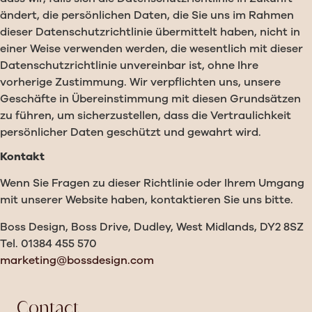
ändert, die persönlichen Daten, die Sie uns im Rahmen
dieser Datenschutzrichtlinie übermittelt haben, nicht in
einer Weise verwenden werden, die wesentlich mit dieser
Datenschutzrichtlinie unvereinbar ist, ohne Ihre
vorherige Zustimmung. Wir verpflichten uns, unsere
Geschäfte in Übereinstimmung mit diesen Grundsätzen
zu führen, um sicherzustellen, dass die Vertraulichkeit
persönlicher Daten geschützt und gewahrt wird.
Kontakt
Wenn Sie Fragen zu dieser Richtlinie oder Ihrem Umgang
mit unserer Website haben, kontaktieren Sie uns bitte.
Boss Design, Boss Drive, Dudley, West Midlands, DY2 8SZ
Tel. 01384 455 570
marketing@bossdesign.com
Contact