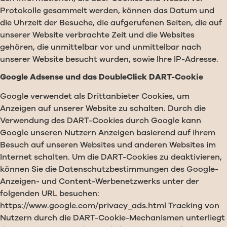
Protokolle gesammelt werden, können das Datum und
die Uhrzeit der Besuche, die aufgerufenen Seiten, die auf
unserer Website verbrachte Zeit und die Websites
gehören, die unmittelbar vor und unmittelbar nach
unserer Website besucht wurden, sowie Ihre IP-Adresse.
Google Adsense und das DoubleClick DART-Cookie
Google verwendet als Drittanbieter Cookies, um
Anzeigen auf unserer Website zu schalten. Durch die
Verwendung des DART-Cookies durch Google kann
Google unseren Nutzern Anzeigen basierend auf ihrem
Besuch auf unseren Websites und anderen Websites im
Internet schalten. Um die DART-Cookies zu deaktivieren,
können Sie die Datenschutzbestimmungen des Google-
Anzeigen- und Content-Werbenetzwerks unter der
folgenden URL besuchen:
https://www.google.com/privacy_ads.html Tracking von
Nutzern durch die DART-Cookie-Mechanismen unterliegt