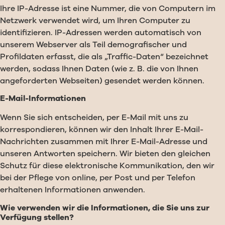
Ihre IP-Adresse ist eine Nummer, die von Computern im
Netzwerk verwendet wird, um Ihren Computer zu
identifizieren. IP-Adressen werden automatisch von
unserem Webserver als Teil demografischer und
Profildaten erfasst, die als „Traffic-Daten“ bezeichnet
werden, sodass Ihnen Daten (wie z. B. die von Ihnen
angeforderten Webseiten) gesendet werden können.
E-Mail-Informationen
Wenn Sie sich entscheiden, per E-Mail mit uns zu
korrespondieren, können wir den Inhalt Ihrer E-Mail-
Nachrichten zusammen mit Ihrer E-Mail-Adresse und
unseren Antworten speichern. Wir bieten den gleichen
Schutz für diese elektronische Kommunikation, den wir
bei der Pflege von online, per Post und per Telefon
erhaltenen Informationen anwenden.
Wie verwenden wir die Informationen, die Sie uns zur
Verfügung stellen?