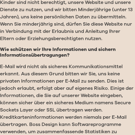
Kinder sind nicht berechtigt, unsere Website und unsere
Dienste zu nutzen, und wir bitten Minderjährige (unter 13
Jahren), uns keine persönlichen Daten zu übermitteln.
Wenn Sie minderjährig sind, dürfen Sie diese Website nur
in Verbindung mit der Erlaubnis und Anleitung Ihrer
Eltern oder Erziehungsberechtigten nutzen.
Wie schützen wir Ihre Informationen und sichern
Informationsübertragungen?
E-Mail wird nicht als sicheres Kommunikationsmittel
erkannt. Aus diesem Grund bitten wir Sie, uns keine
privaten Informationen per E-Mail zu senden. Dies ist
jedoch erlaubt, erfolgt aber auf eigenes Risiko. Einige der
Informationen, die Sie auf unserer Website eingeben,
können sicher über ein sicheres Medium namens Secure
Sockets Layer oder SSL übertragen werden.
Kreditkarteninformationen werden niemals per E-Mail
übertragen. Boss Design kann Softwareprogramme
verwenden, um zusammenfassende Statistiken zu