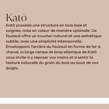
Katō
Katō possède une structure en bois lisse et
soignée, mise en valeur de manière optimale. Ce
fauteuil offre un toucher naturel et une esthétique
subtile, avec une simplicité intemporelle.
Enveloppant l’arrière du fauteuil en forme de fer à
cheval, la large rampe de bras elliptique de Katō
vous invite à y reposer vos mains et à sentir la
texture naturelle du grain du bois au bout de vos
doigts.